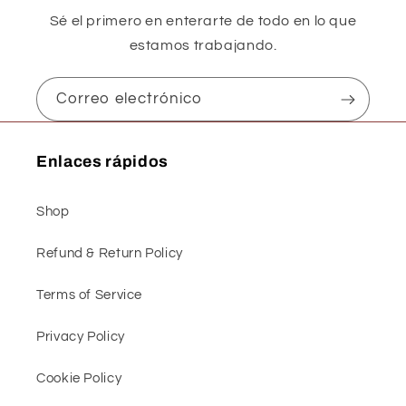
Sé el primero en enterarte de todo en lo que
estamos trabajando.
Correo electrónico
Enlaces rápidos
Shop
Refund & Return Policy
Terms of Service
Privacy Policy
Cookie Policy